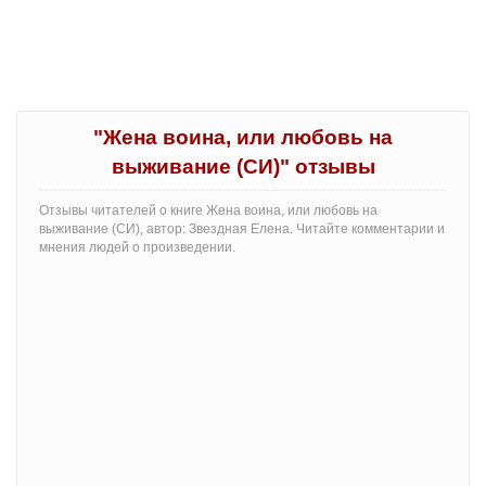
"Жена воина, или любовь на
выживание (СИ)" отзывы
Отзывы читателей о книге Жена воина, или любовь на
выживание (СИ), автор: Звездная Елена. Читайте комментарии и
мнения людей о произведении.