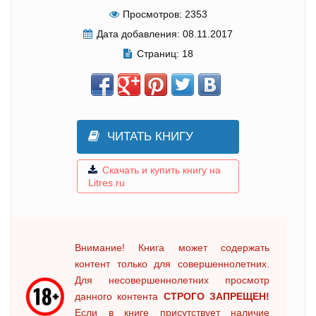
Просмотров:
2353
Дата добавления:
08.11.2017
Страниц:
18
ЧИТАТЬ КНИГУ
Скачать и купить книгу на
Litres.ru
Внимание! Книга может содержать
контент только для совершеннолетних.
Для несовершеннолетних просмотр
данного контента
СТРОГО ЗАПРЕЩЕН!
Если в книге присутствует наличие