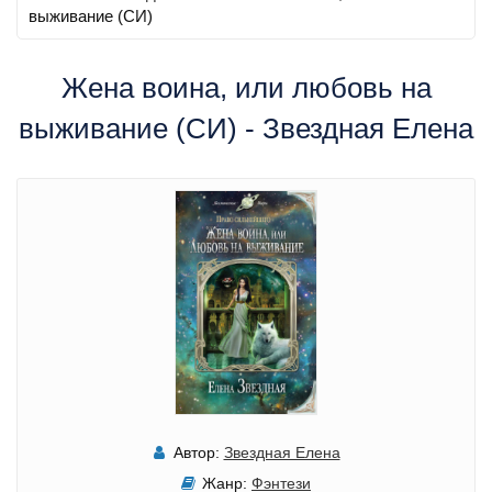
выживание (СИ)
Жена воина, или любовь на
выживание (СИ) - Звездная Елена
Автор:
Звездная Елена
Жанр:
Фэнтези