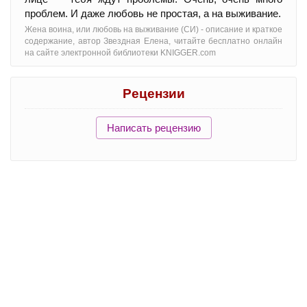
проблем. И даже любовь не простая, а на выживание.
Жена воина, или любовь на выживание (СИ) - oписание и краткое
содержание, автор Звездная Елена, читайте бесплатно онлайн
на сайте электронной библиотеки KNIGGER.com
Рецензии
Написать рецензию