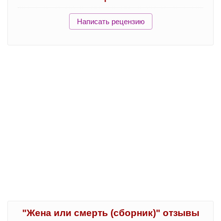
Написать рецензию
"Жена или смерть (сборник)" отзывы