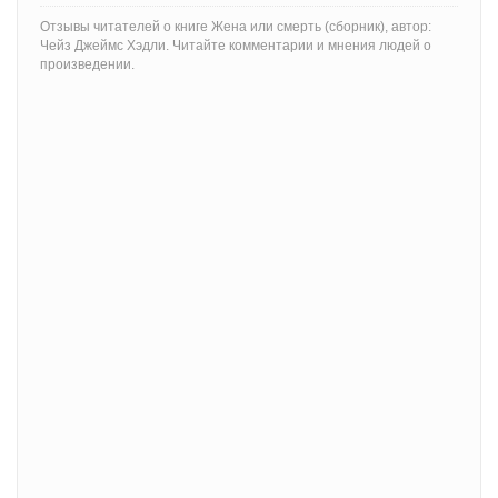
Отзывы читателей о книге Жена или смерть (сборник), автор:
Чейз Джеймс Хэдли. Читайте комментарии и мнения людей о
произведении.