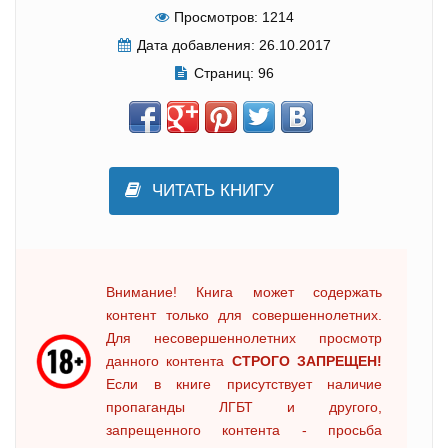
Просмотров:
1214
Дата добавления:
26.10.2017
Страниц:
96
ЧИТАТЬ КНИГУ
Внимание! Книга может содержать
контент только для совершеннолетних.
Для несовершеннолетних просмотр
данного контента
СТРОГО ЗАПРЕЩЕН!
Если в книге присутствует наличие
пропаганды ЛГБТ и другого,
запрещенного контента - просьба