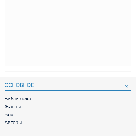
ОСНОВНОЕ
Библиотека
Жанры
Блог
Авторы