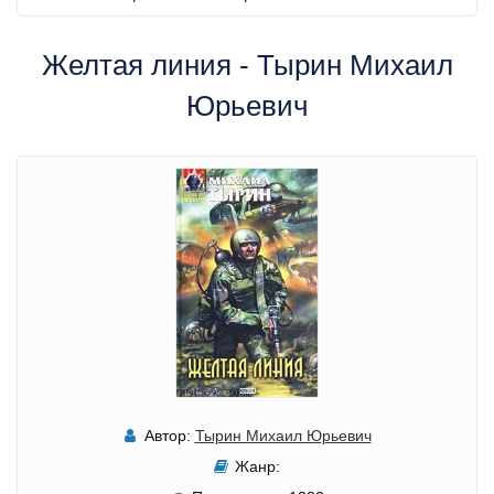
Желтая линия - Тырин Михаил
Юрьевич
Автор:
Тырин Михаил Юрьевич
Жанр: