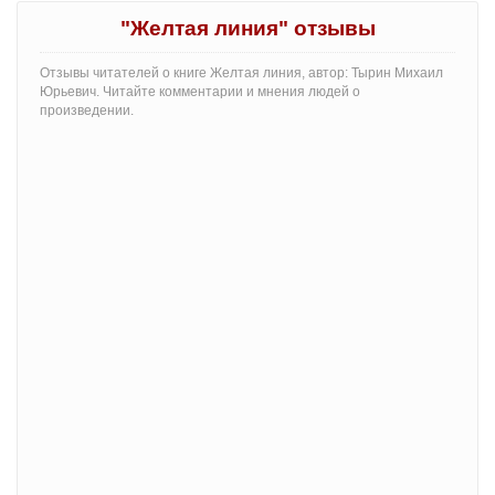
"Желтая линия" отзывы
Отзывы читателей о книге Желтая линия, автор: Тырин Михаил
Юрьевич. Читайте комментарии и мнения людей о
произведении.