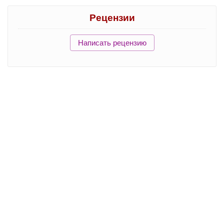
Рецензии
Написать рецензию