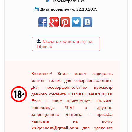
Просмотров:
1382
Дата добавления:
22.10.2009
Скачать и купить книгу на
Litres.ru
Внимание! Книга может содержать
контент только для совершеннолетних.
Для несовершеннолетних просмотр
данного контента
СТРОГО ЗАПРЕЩЕН!
Если в книге присутствует наличие
пропаганды ЛГБТ и другого,
запрещенного контента - просьба
написать на почту
kniger.com@gmail.com
для удаления