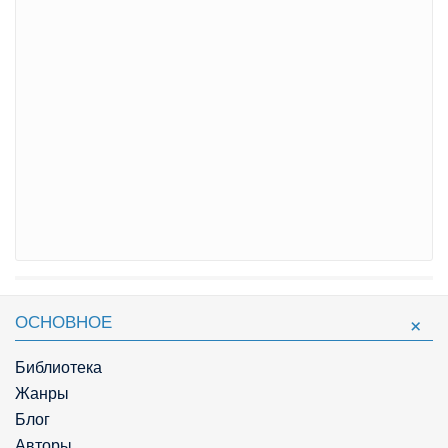
ОСНОВНОЕ
Библиотека
Жанры
Блог
Авторы