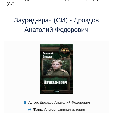
(СИ)
Зауряд-врач (СИ) - Дроздов
Анатолий Федорович
Автор:
Дроздов Анатолий Федорович
Жанр:
Альтернативная история