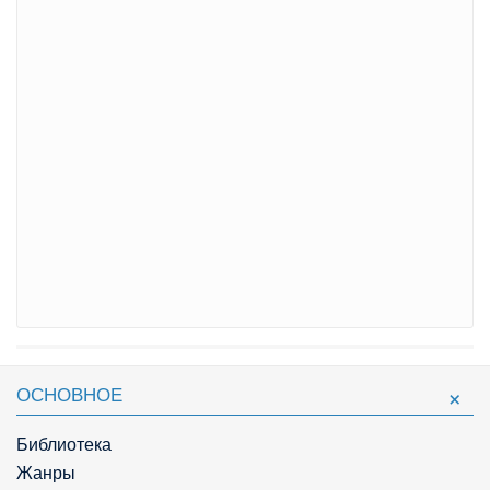
ОСНОВНОЕ
Библиотека
Жанры