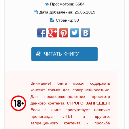
Просмотров:
6684
Дата добавления:
25.05.2019
Страниц:
58
ЧИТАТЬ КНИГУ
Внимание! Книга может содержать
контент только для совершеннолетних.
Для несовершеннолетних просмотр
данного контента
СТРОГО ЗАПРЕЩЕН!
Если в книге присутствует наличие
пропаганды ЛГБТ и другого,
запрещенного контента - просьба