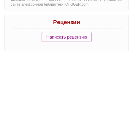
сайте электронной библиотеки KNIGGER.com
Рецензии
Написать рецензию