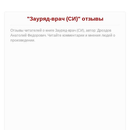
"Зауряд-врач (СИ)" отзывы
Отзывы читателей о книге Зауряд-врач (СИ), автор: Дроздов
Анатолий Федорович. Читайте комментарии и мнения людей о
произведении.