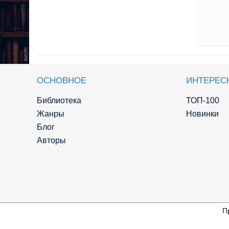
ОСНОВНОЕ
ИНТЕРЕС
Библиотека
ТОП-100
Жанры
Новинки
Блог
Авторы
П
© Knigger.com 2018