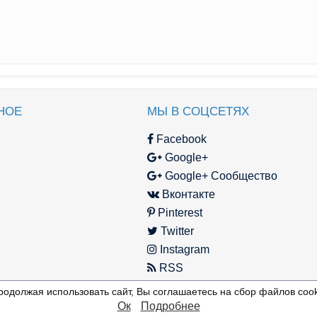
НОЕ
МЫ В СОЦСЕТЯХ
Facebook
Google+
Google+ Сообщество
Вконтакте
Pinterest
Twitter
Instagram
RSS
родолжая использовать сайт, Вы соглашаетесь на сбор файлов cook
Ок
Подробнее