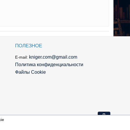
ПОЛЕЗНОЕ
kniger.com@gmail.com
E-mail:
Политика конфиденциальности
Файлы Cookie
⇩
ie