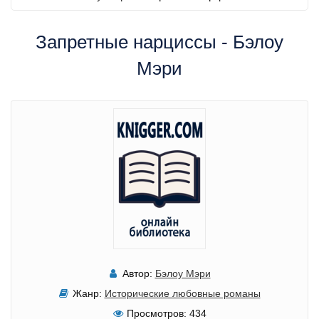
Запретные нарциссы - Бэлоу
Мэри
Автор:
Бэлоу Мэри
Жанр:
Исторические любовные романы
Просмотров:
434