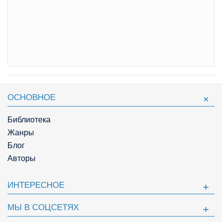
ОСНОВНОЕ
Библиотека
Жанры
Блог
Авторы
ИНТЕРЕСНОЕ
МЫ В СОЦСЕТЯХ