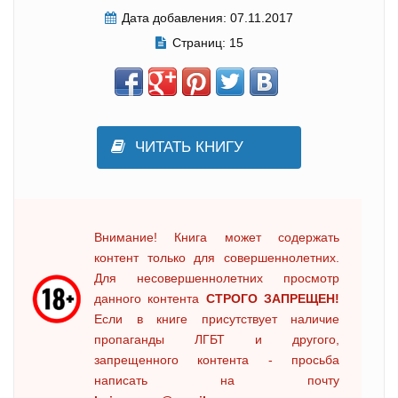
Дата добавления:
07.11.2017
Страниц:
15
ЧИТАТЬ КНИГУ
Внимание! Книга может содержать
контент только для совершеннолетних.
Для несовершеннолетних просмотр
данного контента
СТРОГО ЗАПРЕЩЕН!
Если в книге присутствует наличие
пропаганды ЛГБТ и другого,
запрещенного контента - просьба
написать на почту