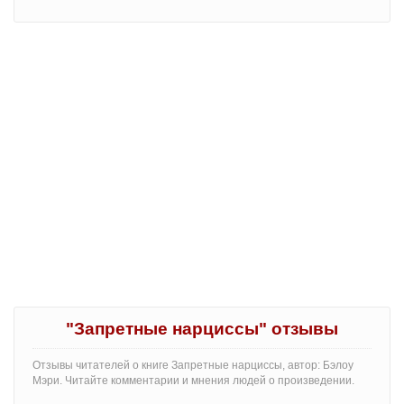
"Запретные нарциссы" отзывы
Отзывы читателей о книге Запретные нарциссы, автор: Бэлоу
Мэри. Читайте комментарии и мнения людей о произведении.