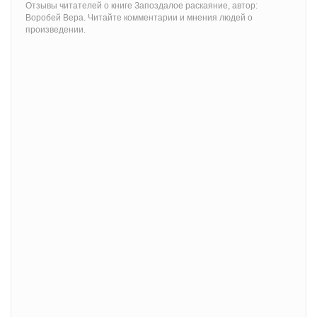
Отзывы читателей о книге Запоздалое раскаяние, автор:
Воробей Вера. Читайте комментарии и мнения людей о
произведении.