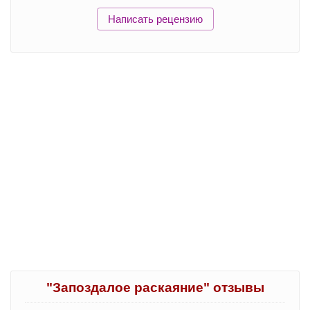
Написать рецензию
"Запоздалое раскаяние" отзывы