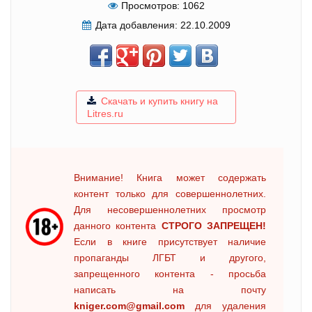
Просмотров:
1062
Дата добавления:
22.10.2009
Скачать и купить книгу на
Litres.ru
Внимание! Книга может содержать
контент только для совершеннолетних.
Для несовершеннолетних просмотр
данного контента
СТРОГО ЗАПРЕЩЕН!
Если в книге присутствует наличие
пропаганды ЛГБТ и другого,
запрещенного контента - просьба
написать на почту
kniger.com@gmail.com
для удаления