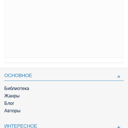
ОСНОВНОЕ
Библиотека
Жанры
Блог
Авторы
ИНТЕРЕСНОЕ