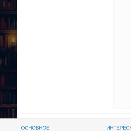
ОСНОВНОЕ
ИНТЕРЕС