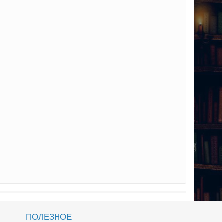
ПОЛЕЗНОЕ