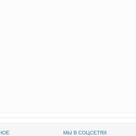
НОЕ
МЫ В СОЦСЕТЯХ