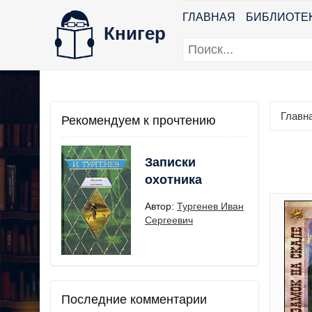
ГЛАВНАЯ
БИБЛИОТЕ
Книгер
Главн
Рекомендуем к прочтению
Записки
охотника
Автор:
Тургенев Иван
Сергеевич
Последние комментарии