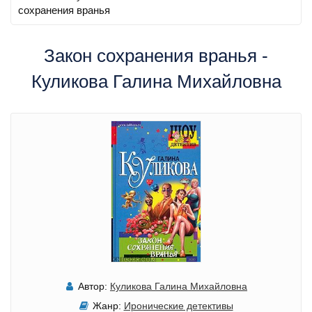
сохранения вранья
Закон сохранения вранья -
Куликова Галина Михайловна
Автор:
Куликова Галина Михайловна
Жанр:
Иронические детективы