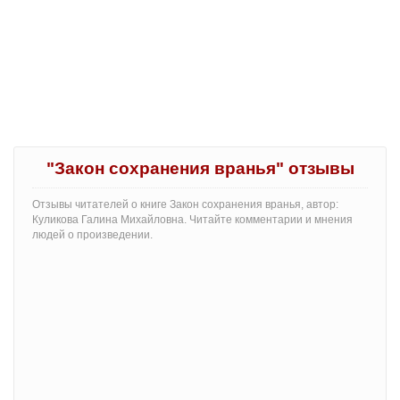
"Закон сохранения вранья" отзывы
Отзывы читателей о книге Закон сохранения вранья, автор:
Куликова Галина Михайловна. Читайте комментарии и мнения
людей о произведении.