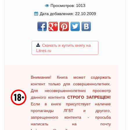
Просмотров:
1013
Дата добавления:
22.10.2009
Скачать и купить книгу на
Litres.ru
Внимание! Книга может содержать
контент только для совершеннолетних.
Для несовершеннолетних просмотр
данного контента
СТРОГО ЗАПРЕЩЕН!
Если в книге присутствует наличие
пропаганды ЛГБТ и другого,
запрещенного контента - просьба
написать на почту