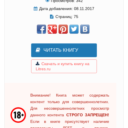
Просмотров:
342
Дата добавления:
08.11.2017
Страниц:
75
ЧИТАТЬ КНИГУ
Скачать и купить книгу на
Litres.ru
Внимание! Книга может содержать
контент только для совершеннолетних.
Для несовершеннолетних просмотр
данного контента
СТРОГО ЗАПРЕЩЕН!
Если в книге присутствует наличие