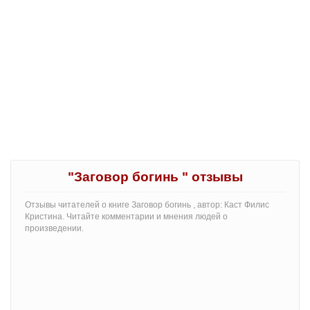
"Заговор богинь " отзывы
Отзывы читателей о книге Заговор богинь , автор: Каст Филис
Кристина. Читайте комментарии и мнения людей о
произведении.