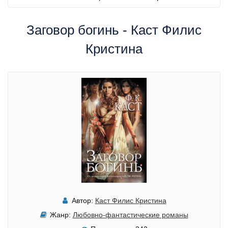
Заговор богинь - Каст Филис
Кристина
Автор:
Каст Филис Кристина
Жанр:
Любовно-фантастические романы