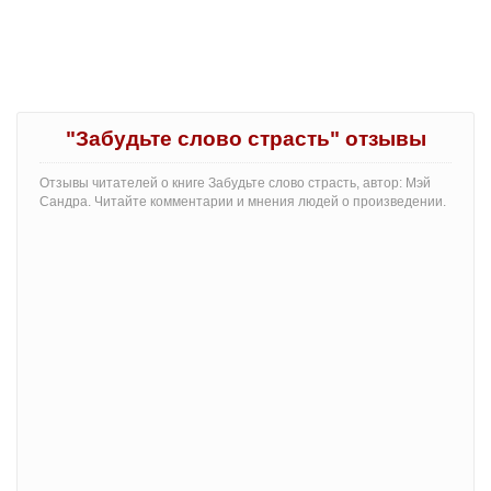
"Забудьте слово страсть" отзывы
Отзывы читателей о книге Забудьте слово страсть, автор: Мэй
Сандра. Читайте комментарии и мнения людей о произведении.