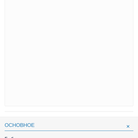
ОСНОВНОЕ