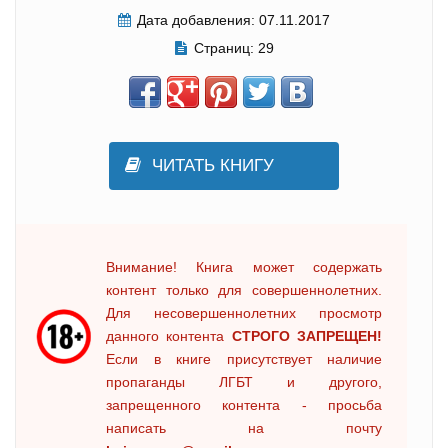
Дата добавления:
07.11.2017
Страниц:
29
ЧИТАТЬ КНИГУ
Внимание! Книга может содержать
контент только для совершеннолетних.
Для несовершеннолетних просмотр
данного контента
СТРОГО ЗАПРЕЩЕН!
Если в книге присутствует наличие
пропаганды ЛГБТ и другого,
запрещенного контента - просьба
написать на почту