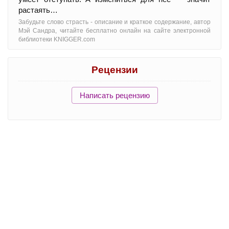
растаять…
Забудьте слово страсть - oписание и краткое содержание, автор
Мэй Сандра, читайте бесплатно онлайн на сайте электронной
библиотеки KNIGGER.com
Рецензии
Написать рецензию