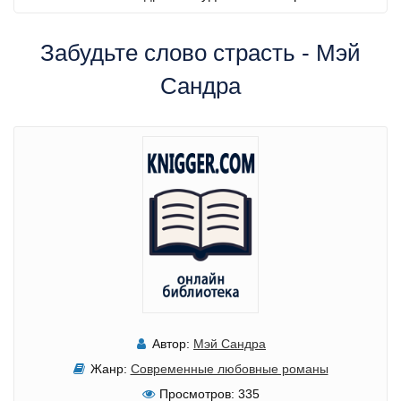
Забудьте слово страсть - Мэй
Сандра
Автор:
Мэй Сандра
Жанр:
Современные любовные романы
Просмотров:
335