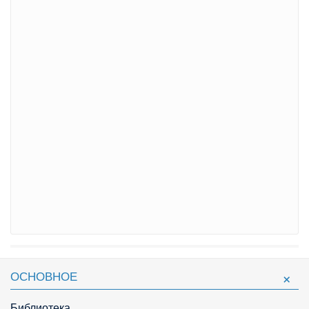
ОСНОВНОЕ
Библиотека