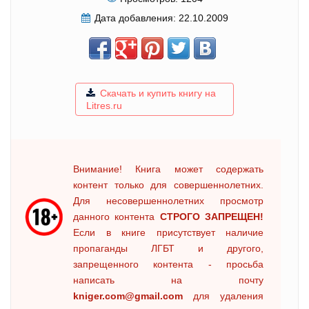
Дата добавления:
22.10.2009
Скачать и купить книгу на
Litres.ru
Внимание! Книга может содержать
контент только для совершеннолетних.
Для несовершеннолетних просмотр
данного контента
СТРОГО ЗАПРЕЩЕН!
Если в книге присутствует наличие
пропаганды ЛГБТ и другого,
запрещенного контента - просьба
написать на почту
kniger.com@gmail.com
для удаления