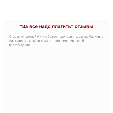
"За все надо платить" отзывы
Отзывы читателей о книге За все надо платить, автор: Маринина
Александра. Читайте комментарии и мнения людей о
произведении.