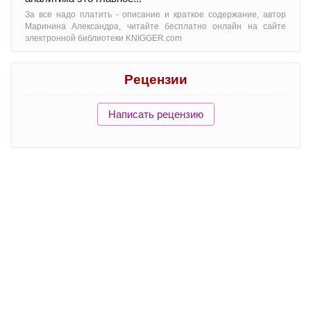
За все надо платить - oписание и краткое содержание, автор
Маринина Александра, читайте бесплатно онлайн на сайте
электронной библиотеки KNIGGER.com
Рецензии
Написать рецензию