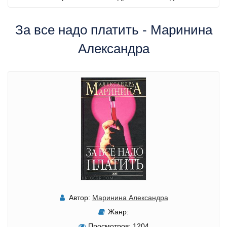
За все надо платить - Маринина
Александра
Автор:
Маринина Александра
Жанр:
Просмотров:
1204