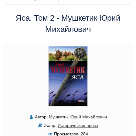
Яса. Том 2 - Мушкетик Юрий
Михайлович
Автор:
Мушкетик Юрий Михайлович
Жанр:
Историческая проза
Просмотров:
284