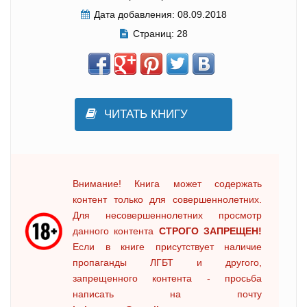
Дата добавления:
08.09.2018
Страниц:
28
ЧИТАТЬ КНИГУ
Внимание! Книга может содержать
контент только для совершеннолетних.
Для несовершеннолетних просмотр
данного контента
СТРОГО ЗАПРЕЩЕН!
Если в книге присутствует наличие
пропаганды ЛГБТ и другого,
запрещенного контента - просьба
написать на почту