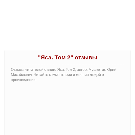
"Яса. Том 2" отзывы
Отзывы читателей о книге Яса. Том 2, автор: Мушкетик Юрий
Михайлович. Читайте комментарии и мнения людей о
произведении.