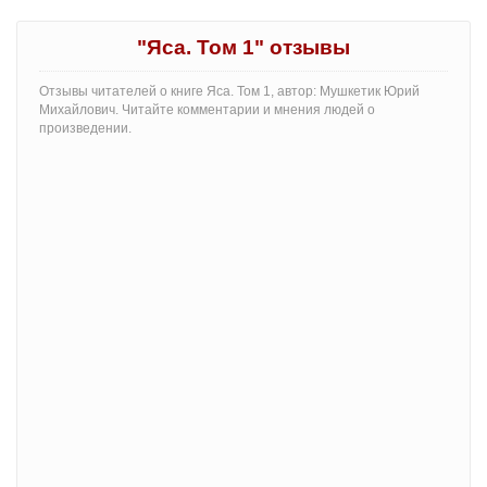
"Яса. Том 1" отзывы
Отзывы читателей о книге Яса. Том 1, автор: Мушкетик Юрий
Михайлович. Читайте комментарии и мнения людей о
произведении.