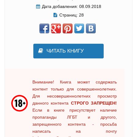
Дата добавления:
08.09.2018
Страниц:
28
ЧИТАТЬ КНИГУ
Внимание! Книга может содержать
контент только для совершеннолетних.
Для несовершеннолетних просмотр
данного контента
СТРОГО ЗАПРЕЩЕН!
Если в книге присутствует наличие
пропаганды ЛГБТ и другого,
запрещенного контента - просьба
написать на почту