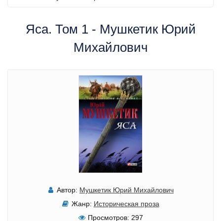
Яса. Том 1 - Мушкетик Юрий
Михайлович
Автор:
Мушкетик Юрий Михайлович
Жанр:
Историческая проза
Просмотров:
297