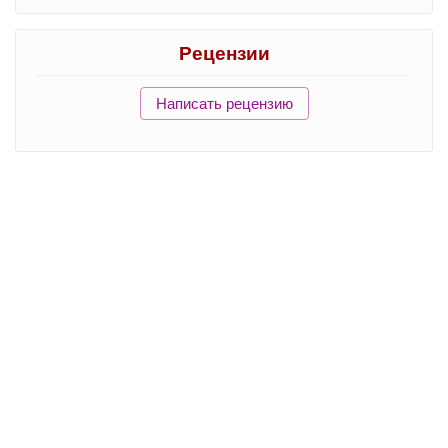
Рецензии
Написать рецензию