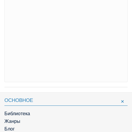
ОСНОВНОЕ
Библиотека
Жанры
Блог