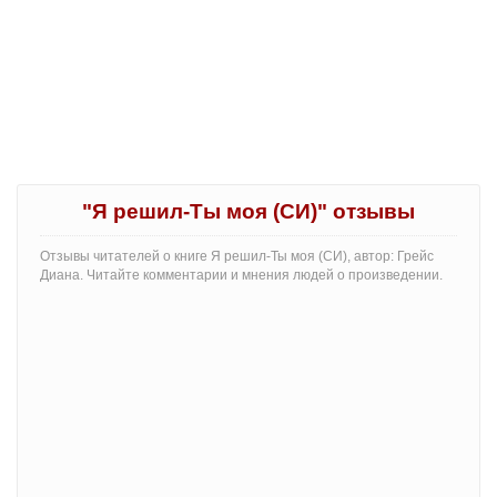
"Я решил-Ты моя (СИ)" отзывы
Отзывы читателей о книге Я решил-Ты моя (СИ), автор: Грейс
Диана. Читайте комментарии и мнения людей о произведении.