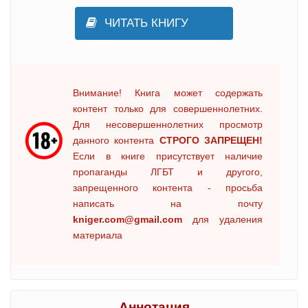
ЧИТАТЬ КНИГУ
Внимание! Книга может содержать
контент только для совершеннолетних.
Для несовершеннолетних просмотр
данного контента
СТРОГО ЗАПРЕЩЕН!
Если в книге присутствует наличие
пропаганды ЛГБТ и другого,
запрещенного контента - просьба
написать на почту
kniger.com@gmail.com
для удаления
материала
Аннотация