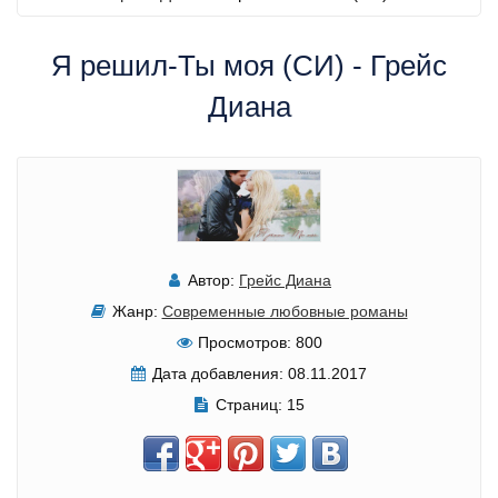
Я решил-Ты моя (СИ) - Грейс
Диана
Автор:
Грейс Диана
Жанр:
Современные любовные романы
Просмотров:
800
Дата добавления:
08.11.2017
Страниц:
15