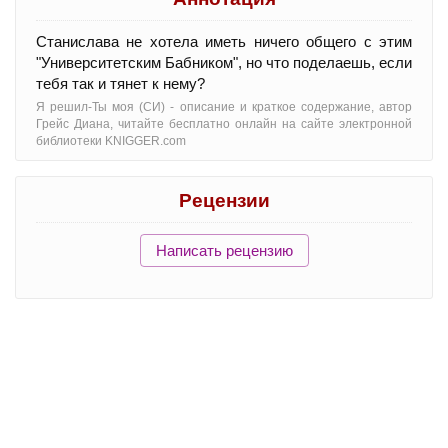
Станислава не хотела иметь ничего общего с этим
"Университетским Бабником", но что поделаешь, если
тебя так и тянет к нему?
Я решил-Ты моя (СИ) - oписание и краткое содержание, автор
Грейс Диана, читайте бесплатно онлайн на сайте электронной
библиотеки KNIGGER.com
Рецензии
Написать рецензию