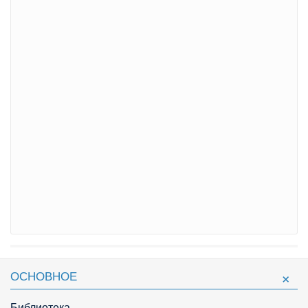
ОСНОВНОЕ
Библиотека