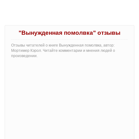
"Вынужденная помолвка" отзывы
Отзывы читателей о книге Вынужденная помолвка, автор:
Мортимер Кэрол. Читайте комментарии и мнения людей о
произведении.