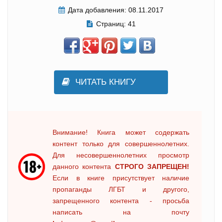
Дата добавления:
08.11.2017
Страниц:
41
ЧИТАТЬ КНИГУ
Внимание! Книга может содержать
контент только для совершеннолетних.
Для несовершеннолетних просмотр
данного контента
СТРОГО ЗАПРЕЩЕН!
Если в книге присутствует наличие
пропаганды ЛГБТ и другого,
запрещенного контента - просьба
написать на почту