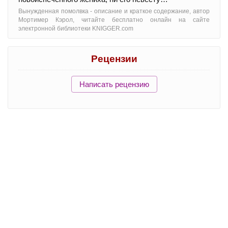
Вынужденная помолвка - oписание и краткое содержание, автор
Мортимер Кэрол, читайте бесплатно онлайн на сайте
электронной библиотеки KNIGGER.com
Рецензии
Написать рецензию