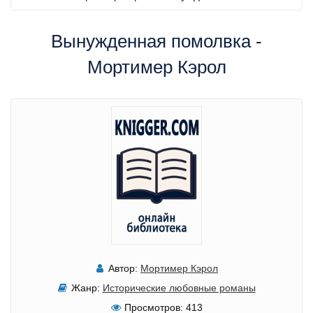
Вынужденная помолвка -
Мортимер Кэрол
Автор:
Мортимер Кэрол
Жанр:
Исторические любовные романы
Просмотров:
413