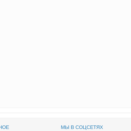
НОЕ
МЫ В СОЦСЕТЯХ