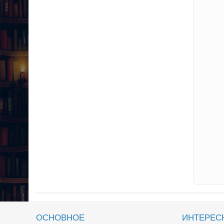
ОСНОВНОЕ
ИНТЕРЕС