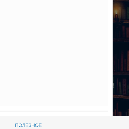
ПОЛЕЗНОЕ