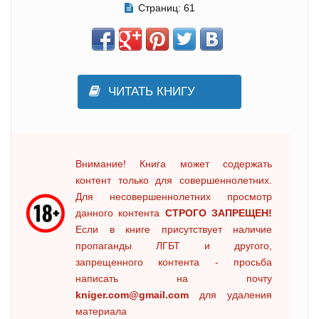
Страниц:
61
ЧИТАТЬ КНИГУ
Внимание! Книга может содержать
контент только для совершеннолетних.
Для несовершеннолетних просмотр
данного контента
СТРОГО ЗАПРЕЩЕН!
Если в книге присутствует наличие
пропаганды ЛГБТ и другого,
запрещенного контента - просьба
написать на почту
kniger.com@gmail.com
для удаления
материала