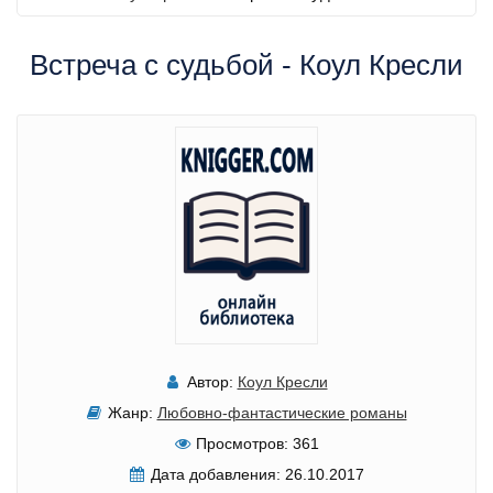
Встреча с судьбой - Коул Кресли
Автор:
Коул Кресли
Жанр:
Любовно-фантастические романы
Просмотров:
361
Дата добавления:
26.10.2017