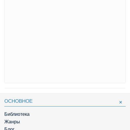
ОСНОВНОЕ
Библиотека
Жанры
Блог