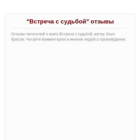
"Встреча с судьбой" отзывы
Отзывы читателей о книге Встреча с судьбой, автор: Коул
Кресли. Читайте комментарии и мнения людей о произведении.