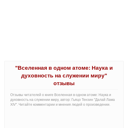
"Вселенная в одном атоме: Наука и
духовность на служении миру"
отзывы
Отзывы читателей о книге Вселенная в одном атоме: Наука и
духовность на служении миру, автор: Гьяцо Тензин "Далай Лама
XIV". Читайте комментарии и мнения людей о произведении.