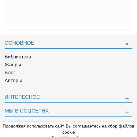
ОСНОВНОЕ
Библиотека
Жанры
Блог
Авторы
ИНТЕРЕСНОЕ
МЫ В СОЦСЕТЯХ
ПОЛЕЗНОЕ
Продолжая использовать сайт, Вы соглашаетесь на сбор файлов
⇩
cookie