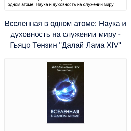
одном атоме: Наука и духовность на служении миру
Вселенная в одном атоме: Наука и
духовность на служении миру -
Гьяцо Тензин "Далай Лама XIV"