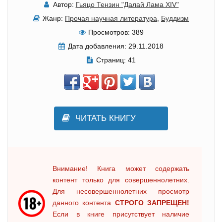
Автор:
Гьяцо Тензин "Далай Лама XIV"
Жанр:
Прочая научная литература
,
Буддизм
Просмотров:
389
Дата добавления:
29.11.2018
Страниц:
41
ЧИТАТЬ КНИГУ
Внимание! Книга может содержать
контент только для совершеннолетних.
Для несовершеннолетних просмотр
данного контента
СТРОГО ЗАПРЕЩЕН!
Если в книге присутствует наличие