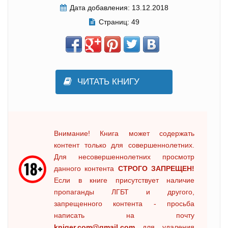
Дата добавления:
13.12.2018
Страниц:
49
ЧИТАТЬ КНИГУ
Внимание! Книга может содержать
контент только для совершеннолетних.
Для несовершеннолетних просмотр
данного контента
СТРОГО ЗАПРЕЩЕН!
Если в книге присутствует наличие
пропаганды ЛГБТ и другого,
запрещенного контента - просьба
написать на почту
kniger.com@gmail.com
для удаления