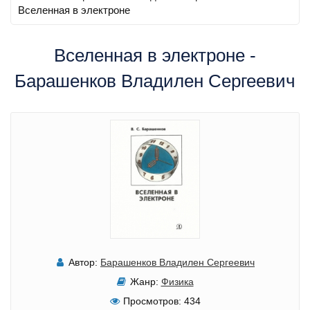
Вселенная в электроне
Вселенная в электроне -
Барашенков Владилен Сергеевич
Автор:
Барашенков Владилен Сергеевич
Жанр:
Физика
Просмотров:
434