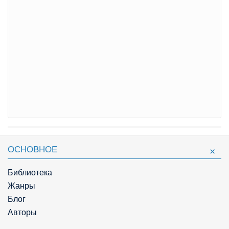
ОСНОВНОЕ
Библиотека
Жанры
Блог
Авторы