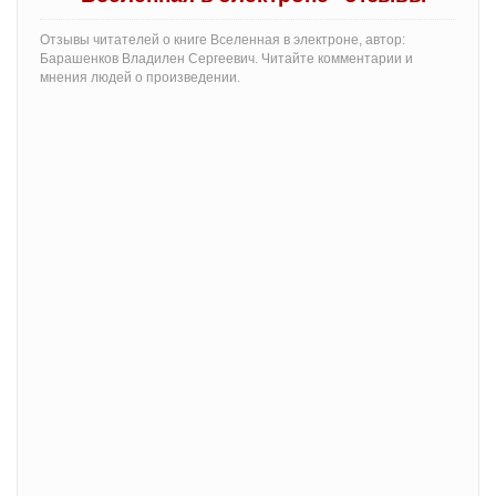
Отзывы читателей о книге Вселенная в электроне, автор:
Барашенков Владилен Сергеевич. Читайте комментарии и
мнения людей о произведении.