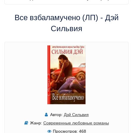
Все взбаламучено (ЛП) - Дэй
Сильвия
Автор:
Дэй Сильвия
Жанр:
Современные любовные романы
Просмотров:
468