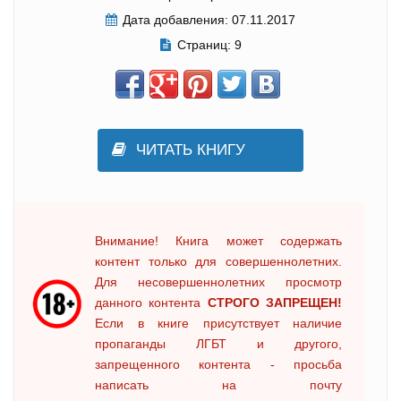
Дата добавления:
07.11.2017
Страниц:
9
ЧИТАТЬ КНИГУ
Внимание! Книга может содержать
контент только для совершеннолетних.
Для несовершеннолетних просмотр
данного контента
СТРОГО ЗАПРЕЩЕН!
Если в книге присутствует наличие
пропаганды ЛГБТ и другого,
запрещенного контента - просьба
написать на почту