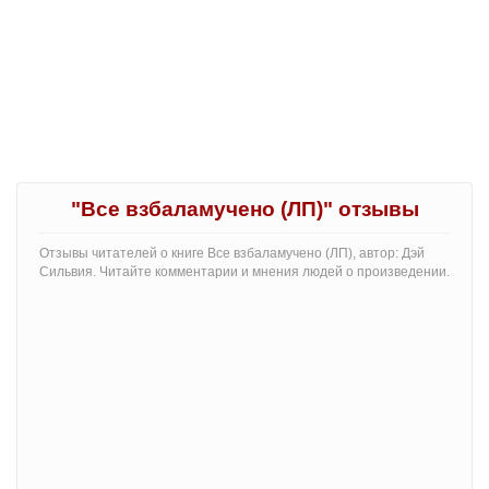
"Все взбаламучено (ЛП)" отзывы
Отзывы читателей о книге Все взбаламучено (ЛП), автор: Дэй
Сильвия. Читайте комментарии и мнения людей о произведении.