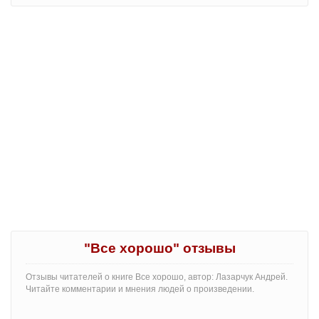
"Все хорошо" отзывы
Отзывы читателей о книге Все хорошо, автор: Лазарчук Андрей.
Читайте комментарии и мнения людей о произведении.