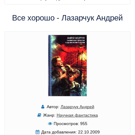
Все хорошо - Лазарчук Андрей
Автор:
Лазарчук Андрей
Жанр:
Научная фантастика
Просмотров:
955
Дата добавления:
22.10.2009