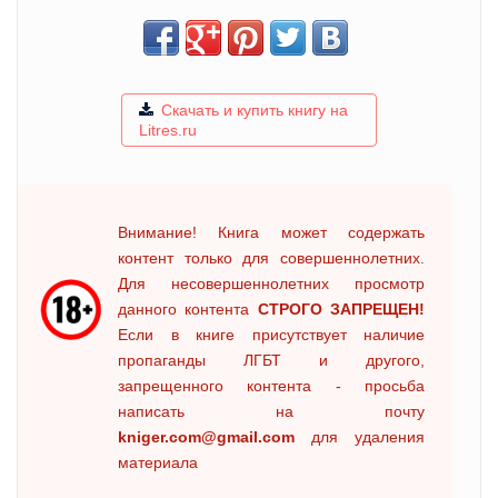
Скачать и купить книгу на
Litres.ru
Внимание! Книга может содержать
контент только для совершеннолетних.
Для несовершеннолетних просмотр
данного контента
СТРОГО ЗАПРЕЩЕН!
Если в книге присутствует наличие
пропаганды ЛГБТ и другого,
запрещенного контента - просьба
написать на почту
kniger.com@gmail.com
для удаления
материала