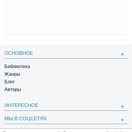
ОСНОВНОЕ
Библиотека
Жанры
Блог
Авторы
ИНТЕРЕСНОЕ
МЫ В СОЦСЕТЯХ
ПОЛЕЗНОЕ