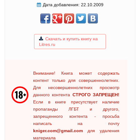
Дата добавления:
22.10.2009
Скачать и купить книгу на
Litres.ru
Внимание! Книга может содержать
контент только для совершеннолетних.
Для несовершеннолетних просмотр
данного контента
СТРОГО ЗАПРЕЩЕН!
Если в книге присутствует наличие
пропаганды ЛГБТ и другого,
запрещенного контента - просьба
написать на почту
kniger.com@gmail.com
для удаления
материала