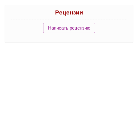
Рецензии
Написать рецензию