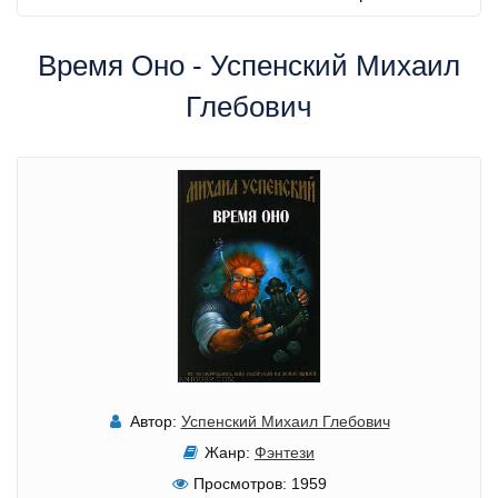
Время Оно - Успенский Михаил
Глебович
Автор:
Успенский Михаил Глебович
Жанр:
Фэнтези
Просмотров:
1959