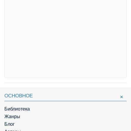
ОСНОВНОЕ
Библиотека
Жанры
Блог