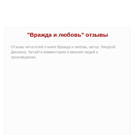
"Вражда и любовь" отзывы
Отзывы читателей о книге Вражда и любовь, автор: Линдсей
Джоанна. Читайте комментарии и мнения людей о
произведении.