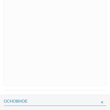
ОСНОВНОЕ