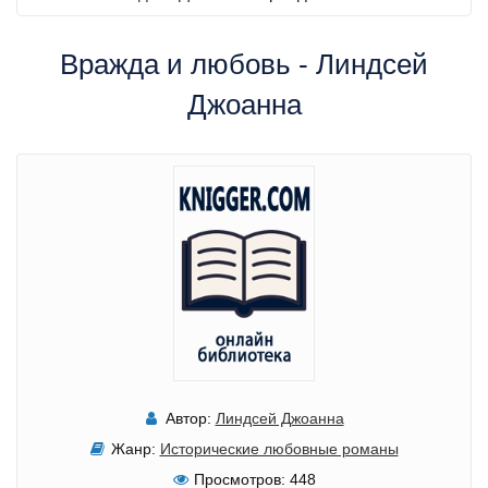
Вражда и любовь - Линдсей
Джоанна
Автор:
Линдсей Джоанна
Жанр:
Исторические любовные романы
Просмотров:
448