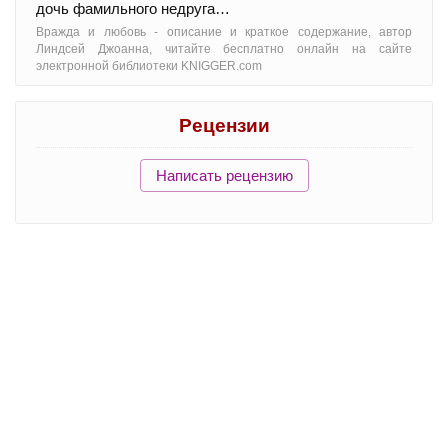
дочь фамильного недруга…
Вражда и любовь - oписание и краткое содержание, автор
Линдсей Джоанна, читайте бесплатно онлайн на сайте
электронной библиотеки KNIGGER.com
Рецензии
Написать рецензию