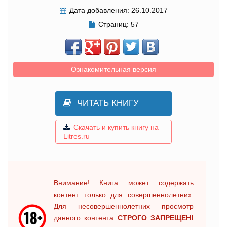
Дата добавления:
26.10.2017
Страниц:
57
Ознакомительная версия
ЧИТАТЬ КНИГУ
Скачать и купить книгу на
Litres.ru
Внимание! Книга может содержать
контент только для совершеннолетних.
Для несовершеннолетних просмотр
данного контента
СТРОГО ЗАПРЕЩЕН!