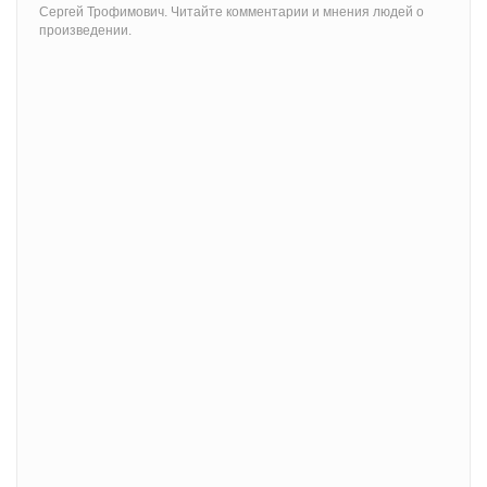
Сергей Трофимович. Читайте комментарии и мнения людей о
произведении.