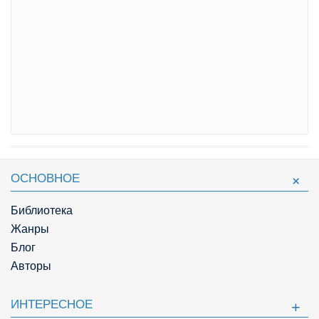
ОСНОВНОЕ
Библиотека
Жанры
Блог
Авторы
ИНТЕРЕСНОЕ