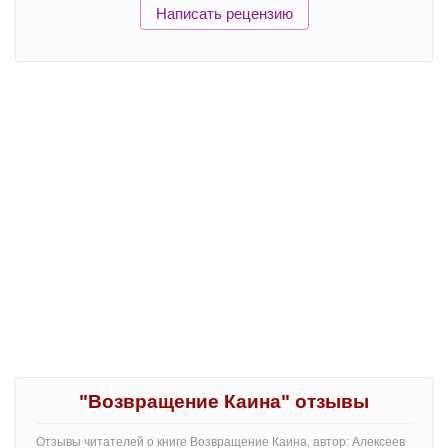
Написать рецензию
"Возвращение Каина" отзывы
Отзывы читателей о книге Возвращение Каина, автор: Алексеев