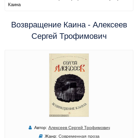
Каина
Возвращение Каина - Алексеев
Сергей Трофимович
Автор:
Алексеев Сергей Трофимович
Жанр:
Современная проза