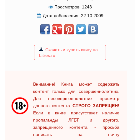
Просмотров:
1243
Дата добавления:
22.10.2009
Скачать и купить книгу на
Litres.ru
Внимание! Книга может содержать
контент только для совершеннолетних.
Для несовершеннолетних просмотр
данного контента
СТРОГО ЗАПРЕЩЕН!
Если в книге присутствует наличие
пропаганды ЛГБТ и другого,
запрещенного контента - просьба
написать на почту