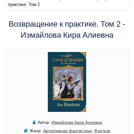
практике. Том 2
Возвращение к практике. Том 2 -
Измайлова Кира Алиевна
Автор:
Измайлова Кира Алиевна
Жанр:
Детективная фантастика
,
Фэнтези