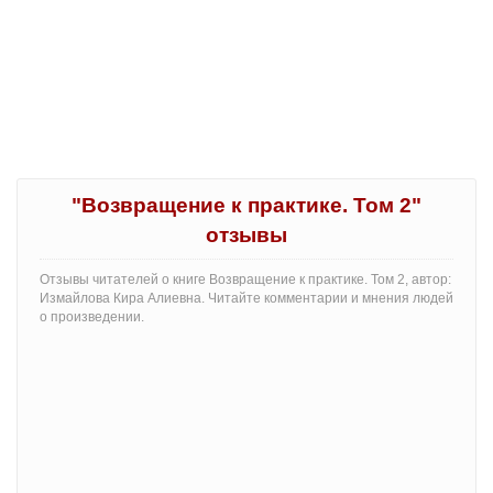
"Возвращение к практике. Том 2"
отзывы
Отзывы читателей о книге Возвращение к практике. Том 2, автор:
Измайлова Кира Алиевна. Читайте комментарии и мнения людей
о произведении.