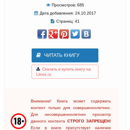
Просмотров:
685
Дата добавления:
24.10.2017
Страниц:
41
ЧИТАТЬ КНИГУ
Скачать и купить книгу на
Litres.ru
Внимание! Книга может содержать
контент только для совершеннолетних.
Для несовершеннолетних просмотр
данного контента
СТРОГО ЗАПРЕЩЕН!
Если в книге присутствует наличие