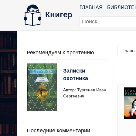
ГЛАВНАЯ
БИБЛИОТЕ
Книгер
Главн
Рекомендуем к прочтению
Записки
охотника
Автор:
Тургенев Иван
Сергеевич
Последние комментарии