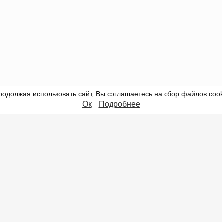
родолжая использовать сайт, Вы соглашаетесь на сбор файлов cook
Ок
Подробнее