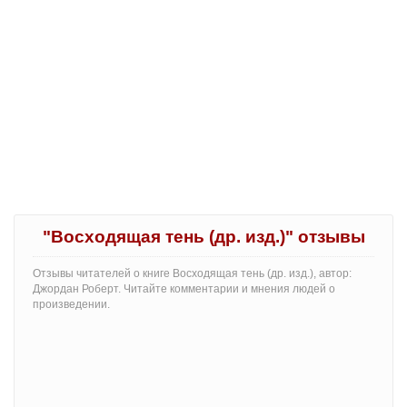
"Восходящая тень (др. изд.)" отзывы
Отзывы читателей о книге Восходящая тень (др. изд.), автор:
Джордан Роберт. Читайте комментарии и мнения людей о
произведении.