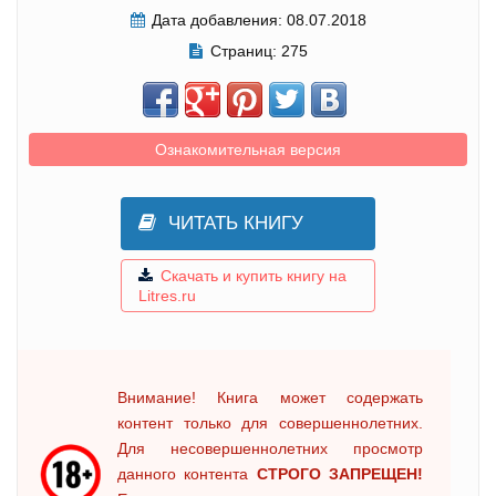
Дата добавления:
08.07.2018
Страниц:
275
Ознакомительная версия
ЧИТАТЬ КНИГУ
Скачать и купить книгу на
Litres.ru
Внимание! Книга может содержать
контент только для совершеннолетних.
Для несовершеннолетних просмотр
данного контента
СТРОГО ЗАПРЕЩЕН!