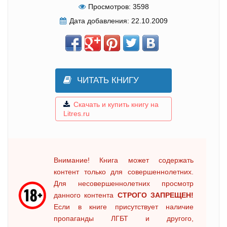
Просмотров:
3598
Дата добавления:
22.10.2009
ЧИТАТЬ КНИГУ
Скачать и купить книгу на
Litres.ru
Внимание! Книга может содержать
контент только для совершеннолетних.
Для несовершеннолетних просмотр
данного контента
СТРОГО ЗАПРЕЩЕН!
Если в книге присутствует наличие
пропаганды ЛГБТ и другого,