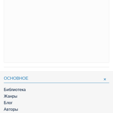
ОСНОВНОЕ
Библиотека
Жанры
Блог
Авторы