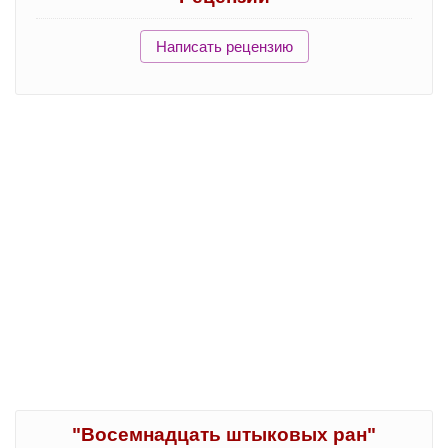
Написать рецензию
"Восемнадцать штыковых ран"