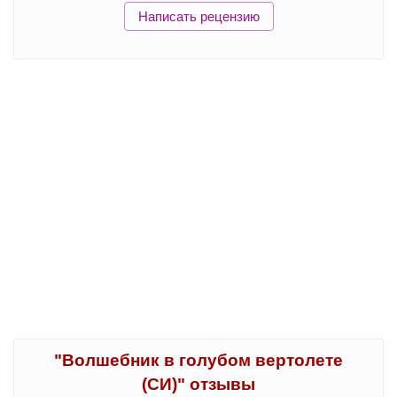
Написать рецензию
"Волшебник в голубом вертолете
(СИ)" отзывы