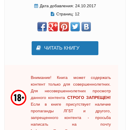
Дата добавления:
24.10.2017
Страниц:
12
ЧИТАТЬ КНИГУ
Внимание! Книга может содержать
контент только для совершеннолетних.
Для несовершеннолетних просмотр
данного контента
СТРОГО ЗАПРЕЩЕН!
Если в книге присутствует наличие
пропаганды ЛГБТ и другого,
запрещенного контента - просьба
написать на почту