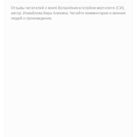
Отзывы читателей о книге Волшебник в голубом вертолете (СИ),
автор: Измайлова Кира Алиевна. Читайте комментарии и мнения
людей о произведении.