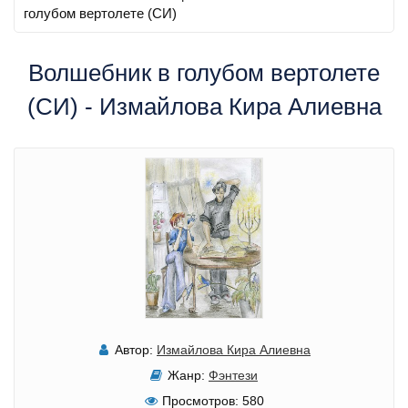
голубом вертолете (СИ)
Волшебник в голубом вертолете
(СИ) - Измайлова Кира Алиевна
Автор:
Измайлова Кира Алиевна
Жанр:
Фэнтези
Просмотров:
580