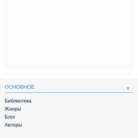
ОСНОВНОЕ
Библиотека
Жанры
Блог
Авторы