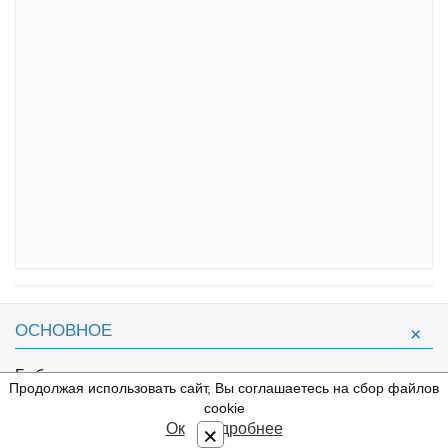
ОСНОВНОЕ
Библиотека
Продолжая использовать сайт, Вы соглашаетесь на сбор файлов
⇩
Жанры
cookie
Блог
Ок
Подробнее
×