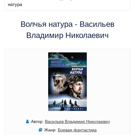
натура
Волчья натура - Васильев
Владимир Николаевич
Автор:
Васильев Владимир Николаевич
Жанр:
Боевая фантастика