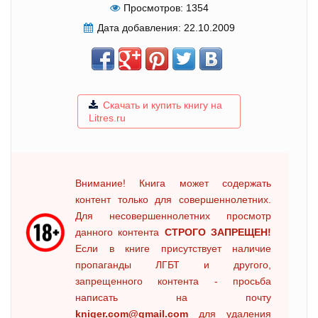
Просмотров:
1354
Дата добавления:
22.10.2009
Скачать и купить книгу на
Litres.ru
Внимание! Книга может содержать
контент только для совершеннолетних.
Для несовершеннолетних просмотр
данного контента
СТРОГО ЗАПРЕЩЕН!
Если в книге присутствует наличие
пропаганды ЛГБТ и другого,
запрещенного контента - просьба
написать на почту
kniger.com@gmail.com
для удаления