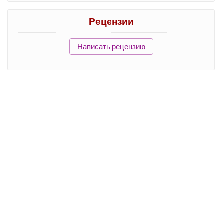
Рецензии
Написать рецензию