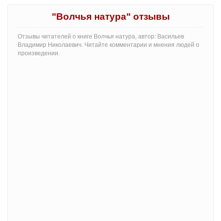
"Волчья натура" отзывы
Отзывы читателей о книге Волчья натура, автор: Васильев
Владимир Николаевич. Читайте комментарии и мнения людей о
произведении.