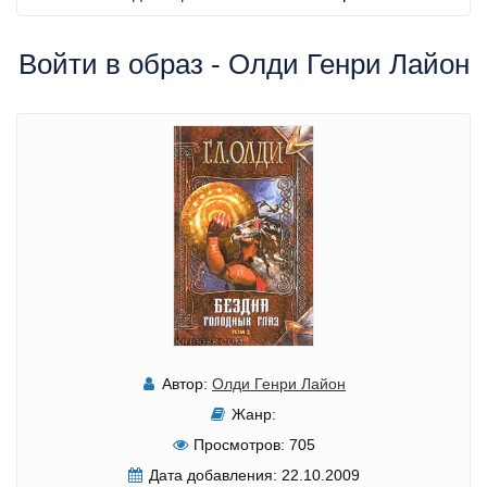
Войти в образ - Олди Генри Лайон
Автор:
Олди Генри Лайон
Жанр:
Просмотров:
705
Дата добавления:
22.10.2009