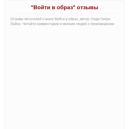
"Войти в образ" отзывы
Отзывы читателей о книге Войти в образ, автор: Олди Генри
Лайон. Читайте комментарии и мнения людей о произведении.