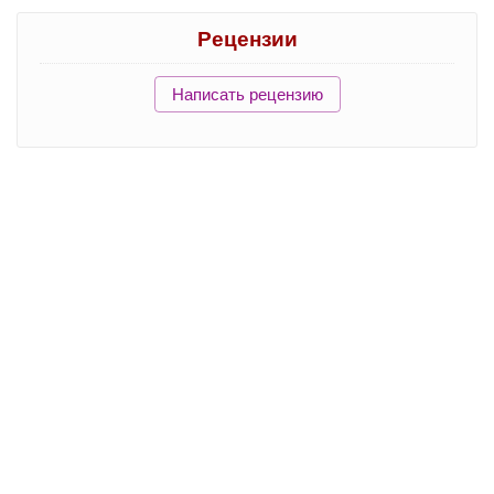
Рецензии
Написать рецензию