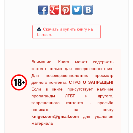
Скачать и купить книгу на
Litres.ru
Внимание! Книга может содержать
контент только для совершеннолетних.
Для несовершеннолетних просмотр
данного контента
СТРОГО ЗАПРЕЩЕН!
Если в книге присутствует наличие
пропаганды ЛГБТ и другого,
запрещенного контента - просьба
написать на почту
kniger.com@gmail.com
для удаления
материала