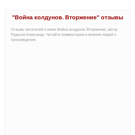
"Война колдунов. Вторжение" отзывы
Отзывы читателей о книге Война колдунов. Вторжение, автор:
Рудазов Александр. Читайте комментарии и мнения людей о
произведении.