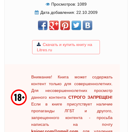
Просмотров:
1089
Дата добавления:
22.10.2009
Скачать и купить книгу на
Litres.ru
Внимание! Книга может содержать
контент только для совершеннолетних.
Для несовершеннолетних просмотр
данного контента
СТРОГО ЗАПРЕЩЕН!
Если в книге присутствует наличие
пропаганды ЛГБТ и другого,
запрещенного контента - просьба
написать на почту
kniger.com@gmail.com
для удаления