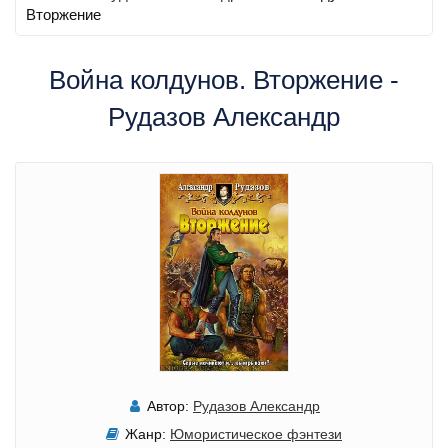
Вторжение
Война колдунов. Вторжение -
Рудазов Александр
Автор:
Рудазов Александр
Жанр:
Юмористическое фэнтези