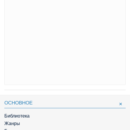
ОСНОВНОЕ
Библиотека
Жанры