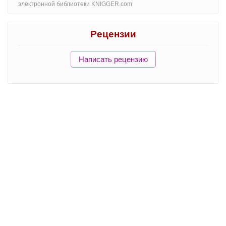
электронной библиотеки KNIGGER.com
Рецензии
Написать рецензию