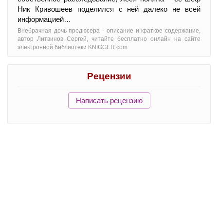
Ник Кривошеев поделился с ней далеко не всей
информацией…
Внебрачная дочь продюсера - oписание и краткое содержание,
автор Литвинов Сергей, читайте бесплатно онлайн на сайте
электронной библиотеки KNIGGER.com
Рецензии
Написать рецензию