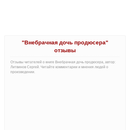
"Внебрачная дочь продюсера"
отзывы
Отзывы читателей о книге Внебрачная дочь продюсера, автор:
Литвинов Сергей. Читайте комментарии и мнения людей о
произведении.