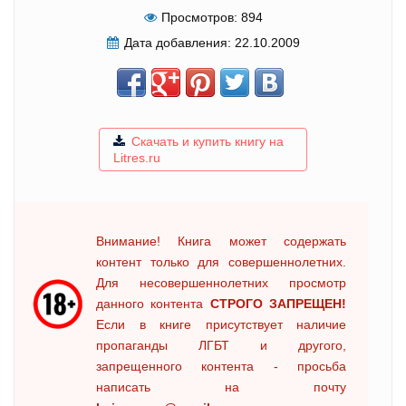
Просмотров:
894
Дата добавления:
22.10.2009
Скачать и купить книгу на
Litres.ru
Внимание! Книга может содержать
контент только для совершеннолетних.
Для несовершеннолетних просмотр
данного контента
СТРОГО ЗАПРЕЩЕН!
Если в книге присутствует наличие
пропаганды ЛГБТ и другого,
запрещенного контента - просьба
написать на почту