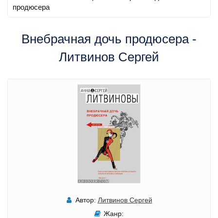
продюсера
Внебрачная дочь продюсера -
Литвинов Сергей
Автор:
Литвинов Сергей
Жанр: