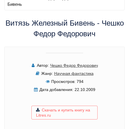
Бивень
Витязь Железный Бивень - Чешко
Федор Федорович
Автор:
Чешко Федор Федорович
Жанр:
Научная фантастика
Просмотров:
794
Дата добавления:
22.10.2009
Скачать и купить книгу на
Litres.ru