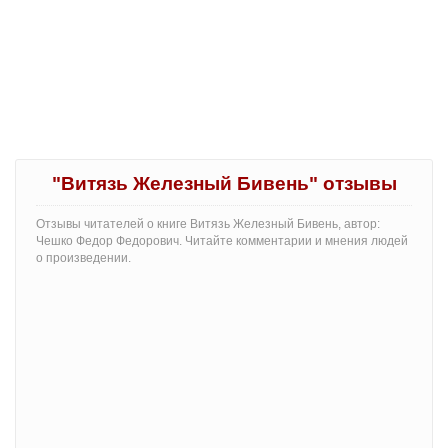
"Витязь Железный Бивень" отзывы
Отзывы читателей о книге Витязь Железный Бивень, автор:
Чешко Федор Федорович. Читайте комментарии и мнения людей
о произведении.