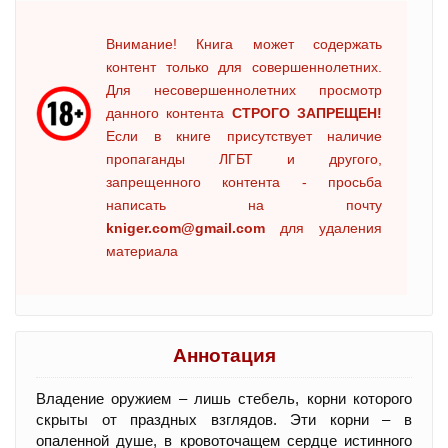
Внимание! Книга может содержать
контент только для совершеннолетних.
Для несовершеннолетних просмотр
данного контента
СТРОГО ЗАПРЕЩЕН!
Если в книге присутствует наличие
пропаганды ЛГБТ и другого,
запрещенного контента - просьба
написать на почту
kniger.com@gmail.com
для удаления
материала
Аннотация
Владение оружием – лишь стебель, корни которого
скрыты от праздных взглядов. Эти корни – в
опаленной душе, в кровоточащем сердце истинного