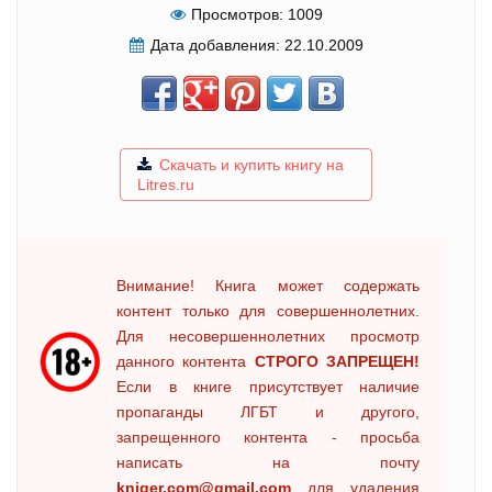
Просмотров:
1009
Дата добавления:
22.10.2009
Скачать и купить книгу на
Litres.ru
Внимание! Книга может содержать
контент только для совершеннолетних.
Для несовершеннолетних просмотр
данного контента
СТРОГО ЗАПРЕЩЕН!
Если в книге присутствует наличие
пропаганды ЛГБТ и другого,
запрещенного контента - просьба
написать на почту
kniger.com@gmail.com
для удаления