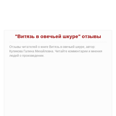
"Витязь в овечьей шкуре" отзывы
Отзывы читателей о книге Витязь в овечьей шкуре, автор:
Куликова Галина Михайловна. Читайте комментарии и мнения
людей о произведении.