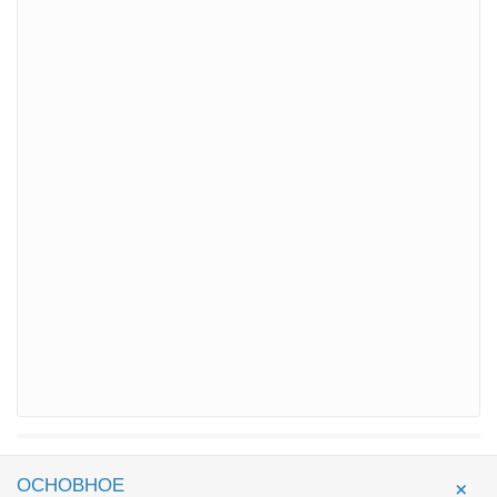
ОСНОВНОЕ