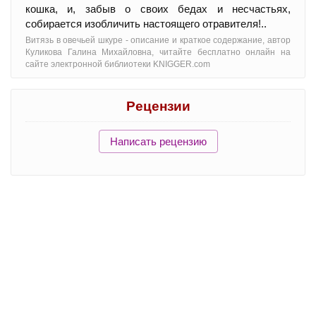
кошка, и, забыв о своих бедах и несчастьях,
собирается изобличить настоящего отравителя!..
Витязь в овечьей шкуре - oписание и краткое содержание, автор
Куликова Галина Михайловна, читайте бесплатно онлайн на
сайте электронной библиотеки KNIGGER.com
Рецензии
Написать рецензию