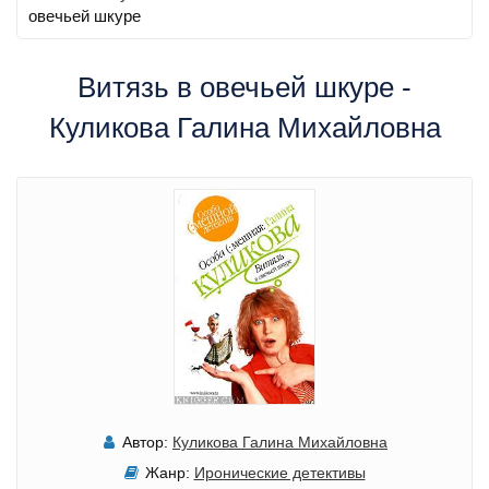
овечьей шкуре
Витязь в овечьей шкуре -
Куликова Галина Михайловна
Автор:
Куликова Галина Михайловна
Жанр:
Иронические детективы