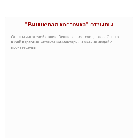
"Вишневая косточка" отзывы
Отзывы читателей о книге Вишневая косточка, автор: Олеша
Юрий Карлович. Читайте комментарии и мнения людей о
произведении.