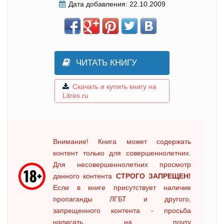
Дата добавления:
22.10.2009
ЧИТАТЬ КНИГУ
Скачать и купить книгу на
Litres.ru
Внимание! Книга может содержать
контент только для совершеннолетних.
Для несовершеннолетних просмотр
данного контента
СТРОГО ЗАПРЕЩЕН!
Если в книге присутствует наличие
пропаганды ЛГБТ и другого,
запрещенного контента - просьба
написать на почту