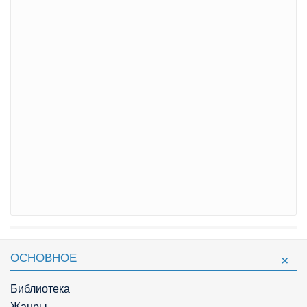
ОСНОВНОЕ
Библиотека
Жанры