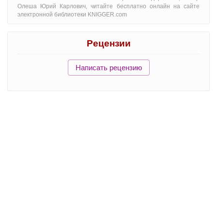
Олеша Юрий Карлович, читайте бесплатно онлайн на сайте
электронной библиотеки KNIGGER.com
Рецензии
Написать рецензию