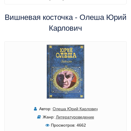
Вишневая косточка - Олеша Юрий
Карлович
Автор:
Олеша Юрий Карлович
Жанр:
Литературоведение
Просмотров:
4662