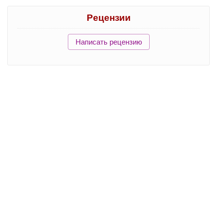
Рецензии
Написать рецензию