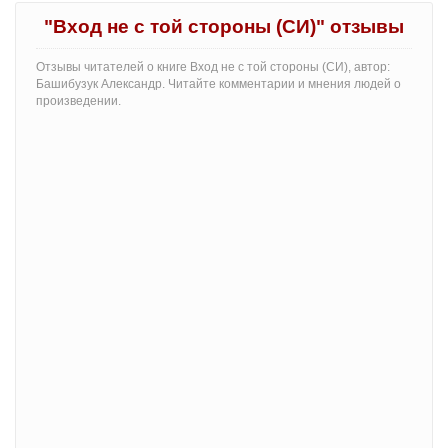
"Вход не с той стороны (СИ)" отзывы
Отзывы читателей о книге Вход не с той стороны (СИ), автор:
Башибузук Александр. Читайте комментарии и мнения людей о
произведении.