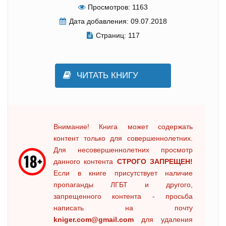
Просмотров:
1163
Дата добавления:
09.07.2018
Страниц:
117
ЧИТАТЬ КНИГУ
Внимание! Книга может содержать
контент только для совершеннолетних.
Для несовершеннолетних просмотр
данного контента
СТРОГО ЗАПРЕЩЕН!
Если в книге присутствует наличие
пропаганды ЛГБТ и другого,
запрещенного контента - просьба
написать на почту
kniger.com@gmail.com
для удаления