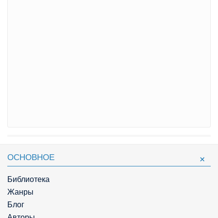
ОСНОВНОЕ
Библиотека
Жанры
Блог
Авторы