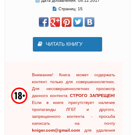
Дата добавления:
05.12.2017
Страниц:
15
ЧИТАТЬ КНИГУ
Внимание! Книга может содержать
контент только для совершеннолетних.
Для несовершеннолетних просмотр
данного контента
СТРОГО ЗАПРЕЩЕН!
Если в книге присутствует наличие
пропаганды ЛГБТ и другого,
запрещенного контента - просьба
написать на почту
kniger.com@gmail.com
для удаления