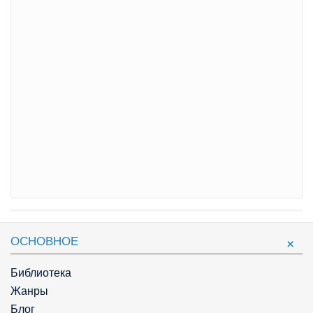
ОСНОВНОЕ
Библиотека
Жанры
Блог