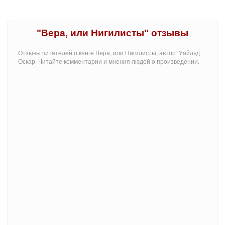
"Вера, или Нигилисты" отзывы
Отзывы читателей о книге Вера, или Нигилисты, автор: Уайльд
Оскар. Читайте комментарии и мнения людей о произведении.