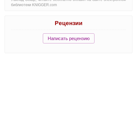
библиотеки KNIGGER.com
Рецензии
Написать рецензию