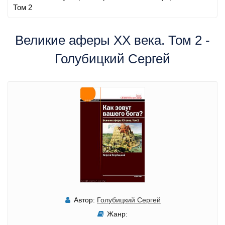
Том 2
Великие аферы XX века. Том 2 -
Голубицкий Сергей
Автор:
Голубицкий Сергей
Жанр: