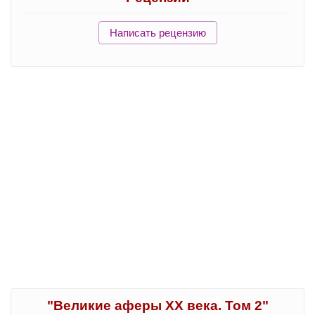
Написать рецензию
"Великие аферы XX века. Том 2"