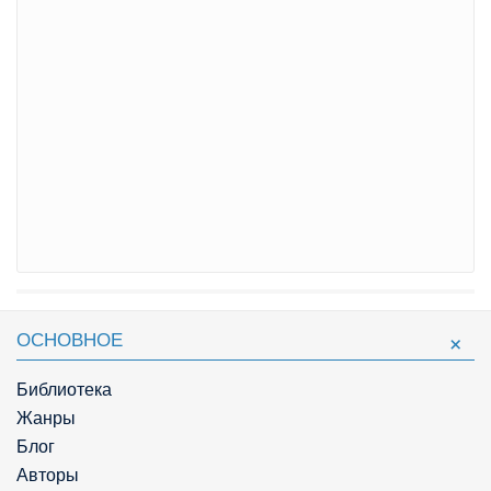
ОСНОВНОЕ
Библиотека
Жанры
Блог
Авторы