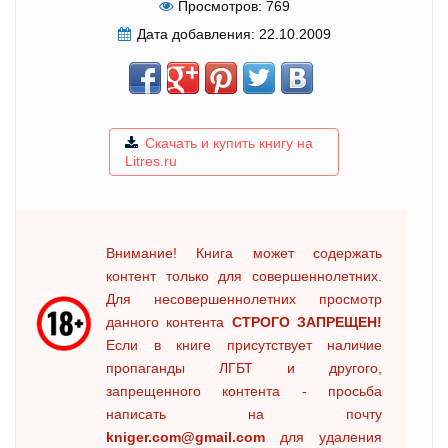
Просмотров:
769
Дата добавления:
22.10.2009
Скачать и купить книгу на
Litres.ru
Внимание! Книга может содержать
контент только для совершеннолетних.
Для несовершеннолетних просмотр
данного контента
СТРОГО ЗАПРЕЩЕН!
Если в книге присутствует наличие
пропаганды ЛГБТ и другого,
запрещенного контента - просьба
написать на почту
kniger.com@gmail.com
для удаления