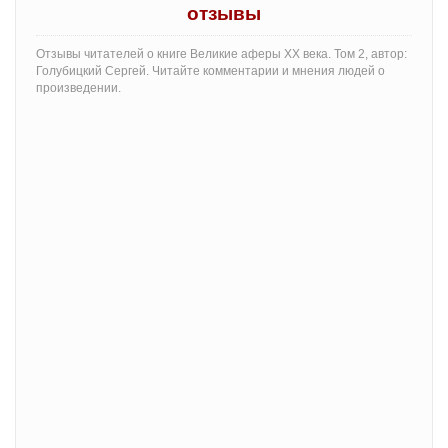
отзывы
Отзывы читателей о книге Великие аферы XX века. Том 2, автор:
Голубицкий Сергей. Читайте комментарии и мнения людей о
произведении.