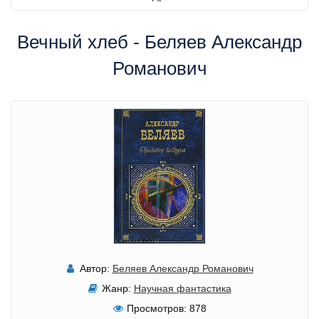
Вечный хлеб - Беляев Александр
Романович
Автор:
Беляев Александр Романович
Жанр:
Научная фантастика
Просмотров:
878