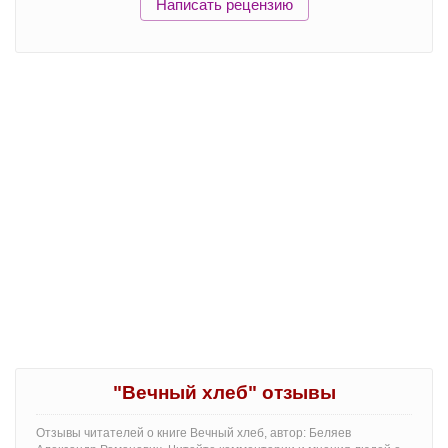
Написать рецензию
"Вечный хлеб" отзывы
Отзывы читателей о книге Вечный хлеб, автор: Беляев