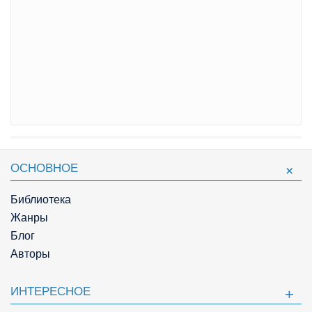
ОСНОВНОЕ
Библиотека
Жанры
Блог
Авторы
ИНТЕРЕСНОЕ