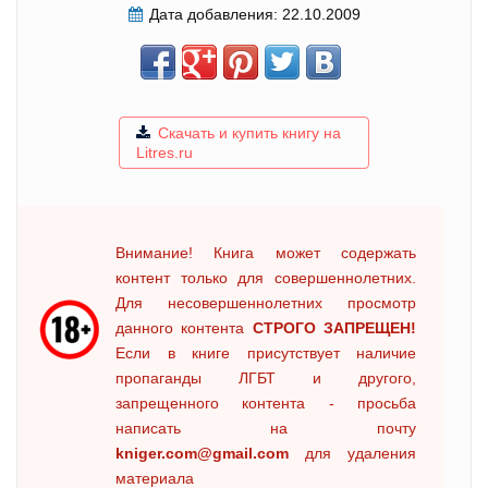
Дата добавления:
22.10.2009
Скачать и купить книгу на
Litres.ru
Внимание! Книга может содержать
контент только для совершеннолетних.
Для несовершеннолетних просмотр
данного контента
СТРОГО ЗАПРЕЩЕН!
Если в книге присутствует наличие
пропаганды ЛГБТ и другого,
запрещенного контента - просьба
написать на почту
kniger.com@gmail.com
для удаления
материала