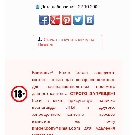
Дата добавления:
22.10.2009
Скачать и купить книгу на
Litres.ru
Внимание! Книга может содержать
контент только для совершеннолетних.
Для несовершеннолетних просмотр
данного контента
СТРОГО ЗАПРЕЩЕН!
Если в книге присутствует наличие
пропаганды ЛГБТ и другого,
запрещенного контента - просьба
написать на почту
kniger.com@gmail.com
для удаления