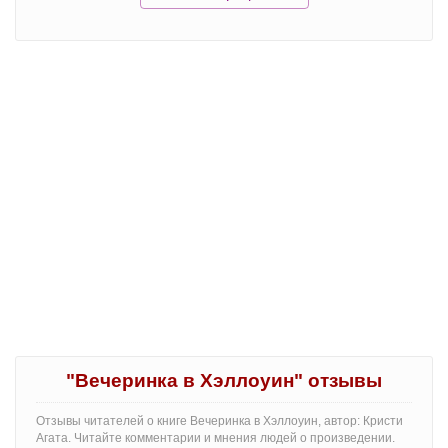
"Вечеринка в Хэллоуин" отзывы
Отзывы читателей о книге Вечеринка в Хэллоуин, автор: Кристи
Агата. Читайте комментарии и мнения людей о произведении.