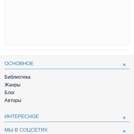
ОСНОВНОЕ
Библиотека
Жанры
Блог
Авторы
ИНТЕРЕСНОЕ
МЫ В СОЦСЕТЯХ