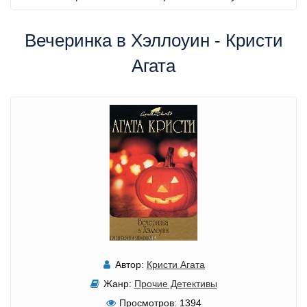
Вечеринка в Хэллоуин - Кристи
Агата
Автор:
Кристи Агата
Жанр:
Прочие Детективы
Просмотров:
1394