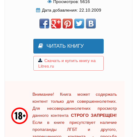
Просмотров:
5616
Дата добавления:
22.10.2009
ЧИТАТЬ КНИГУ
Скачать и купить книгу на
Litres.ru
Внимание! Книга может содержать
контент только для совершеннолетних.
Для несовершеннолетних просмотр
данного контента
СТРОГО ЗАПРЕЩЕН!
Если в книге присутствует наличие
пропаганды ЛГБТ и другого,
запрещенного контента - просьба