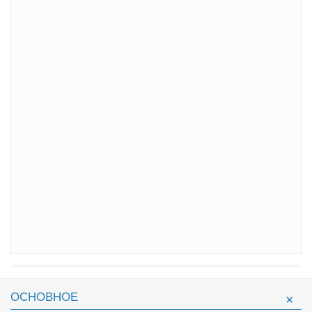
ОСНОВНОЕ