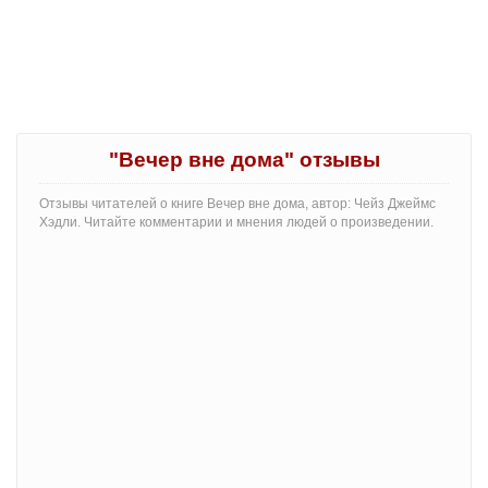
"Вечер вне дома" отзывы
Отзывы читателей о книге Вечер вне дома, автор: Чейз Джеймс
Хэдли. Читайте комментарии и мнения людей о произведении.