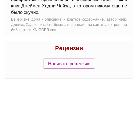
книг Джеймса Хедли Чейза, в котором никому еще не
было скучно.
Вечер вне дома - oписание и краткое содержание, автор Чейз
Джеймс Хэдли, читайте бесплатно онлайн на сайте электронной
библиотеки KNIGGER.com
Рецензии
Написать рецензию