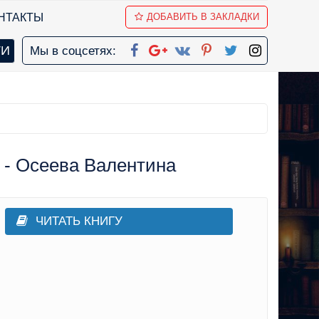
НТАКТЫ
ДОБАВИТЬ В ЗАКЛАДКИ
Мы в соцсетях:
 - Осеева Валентина
ЧИТАТЬ КНИГУ