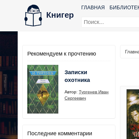
ГЛАВНАЯ
БИБЛИОТЕ
Книгер
Главн
Рекомендуем к прочтению
Записки
охотника
Автор:
Тургенев Иван
Сергеевич
Последние комментарии