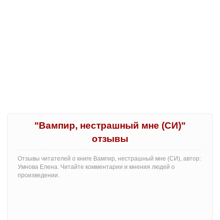
"Вампир, нестрашный мне (СИ)"
отзывы
Отзывы читателей о книге Вампир, нестрашный мне (СИ), автор:
Умнова Елена. Читайте комментарии и мнения людей о
произведении.