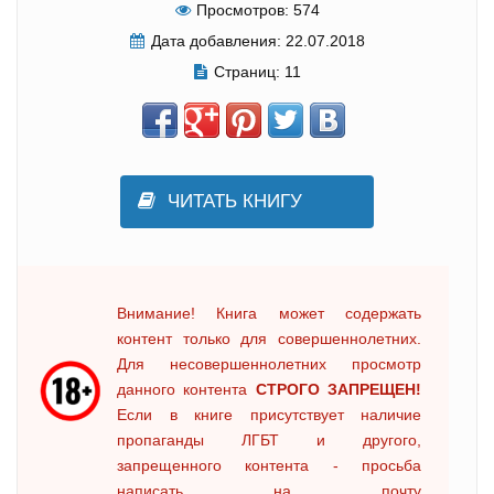
Просмотров:
574
Дата добавления:
22.07.2018
Страниц:
11
ЧИТАТЬ КНИГУ
Внимание! Книга может содержать
контент только для совершеннолетних.
Для несовершеннолетних просмотр
данного контента
СТРОГО ЗАПРЕЩЕН!
Если в книге присутствует наличие
пропаганды ЛГБТ и другого,
запрещенного контента - просьба
написать на почту