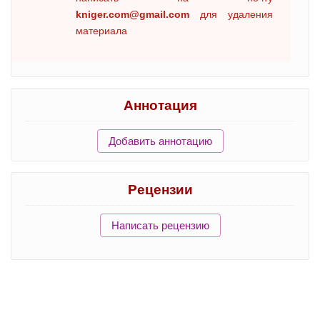
kniger.com@gmail.com
для удаления
материала
Аннотация
Добавить аннотацию
Рецензии
Написать рецензию