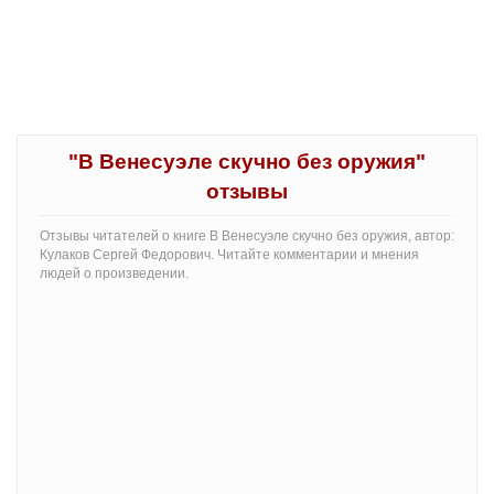
"В Венесуэле скучно без оружия"
отзывы
Отзывы читателей о книге В Венесуэле скучно без оружия, автор:
Кулаков Сергей Федорович. Читайте комментарии и мнения
людей о произведении.