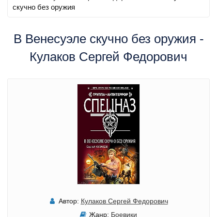
скучно без оружия
В Венесуэле скучно без оружия -
Кулаков Сергей Федорович
Автор:
Кулаков Сергей Федорович
Жанр:
Боевики