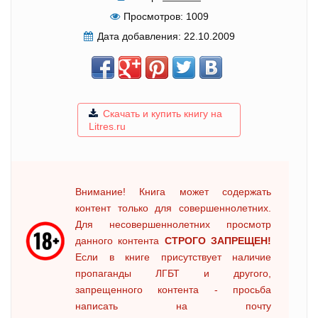
Просмотров:
1009
Дата добавления:
22.10.2009
Скачать и купить книгу на
Litres.ru
Внимание! Книга может содержать
контент только для совершеннолетних.
Для несовершеннолетних просмотр
данного контента
СТРОГО ЗАПРЕЩЕН!
Если в книге присутствует наличие
пропаганды ЛГБТ и другого,
запрещенного контента - просьба
написать на почту