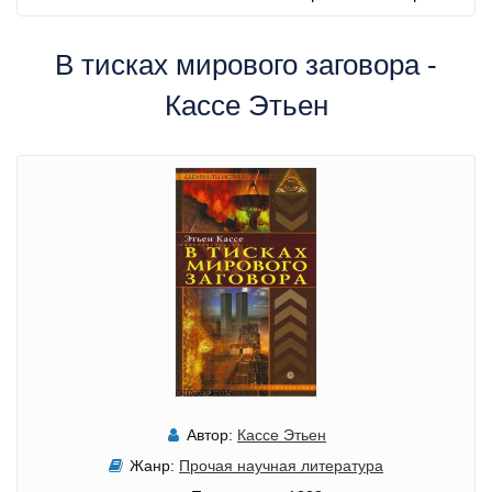
В тисках мирового заговора -
Кассе Этьен
Автор:
Кассе Этьен
Жанр:
Прочая научная литература