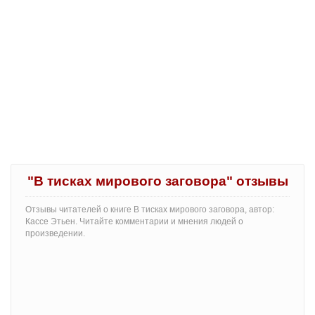
"В тисках мирового заговора" отзывы
Отзывы читателей о книге В тисках мирового заговора, автор:
Кассе Этьен. Читайте комментарии и мнения людей о
произведении.