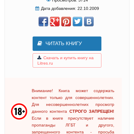
Просмотров:
3714
Дата добавления:
22.10.2009
ЧИТАТЬ КНИГУ
Скачать и купить книгу на
Litres.ru
Внимание! Книга может содержать
контент только для совершеннолетних.
Для несовершеннолетних просмотр
данного контента
СТРОГО ЗАПРЕЩЕН!
Если в книге присутствует наличие
пропаганды ЛГБТ и другого,
запрещенного контента - просьба