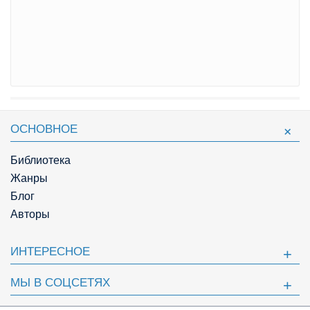
ОСНОВНОЕ
Библиотека
Жанры
Блог
Авторы
ИНТЕРЕСНОЕ
МЫ В СОЦСЕТЯХ