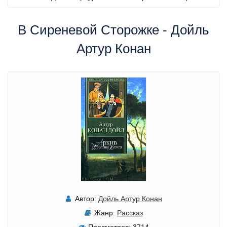
В Сиреневой Сторожке - Дойль
Артур Конан
Автор:
Дойль Артур Конан
Жанр:
Рассказ