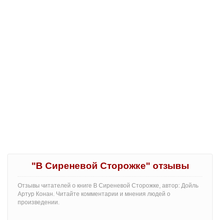
"В Сиреневой Сторожке" отзывы
Отзывы читателей о книге В Сиреневой Сторожке, автор: Дойль
Артур Конан. Читайте комментарии и мнения людей о
произведении.